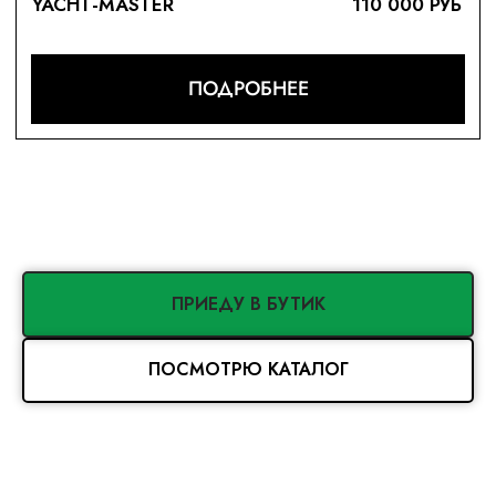
ПРИЕДУ В БУТИК
ПОСМОТРЮ КАТАЛОГ