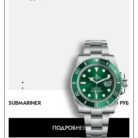
EXPLORER
113 000 РУБ
ПОДРОБНЕЕ
95 МОДЕЛЕЙ