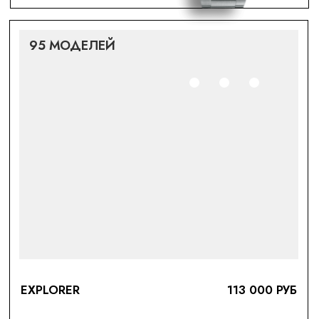
DATEJUST
110 000 РУБ
ПОДРОБНЕЕ
39 МОДЕЛЕЙ