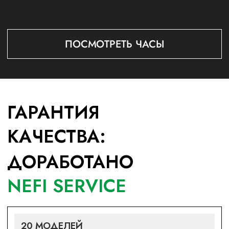
NEFI SERVICE
20 МОДЕЛЕЙ
SUBMARINER
119 000 РУБ
ПОДРОБНЕЕ
95 МОДЕЛЕЙ