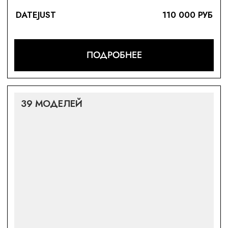
ПОДРОБНЕЕ
35 МОДЕЛЕЙ
DAY-DATE
105 000 РУБ
ПОДРОБНЕЕ