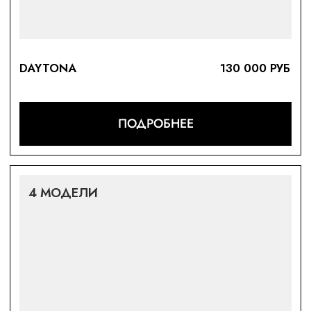
8 МОДЕЛЕЙ
GMT-MASTER II
119 000 РУБ
ПОДРОБНЕЕ
15 МОДЕЛЕЙ