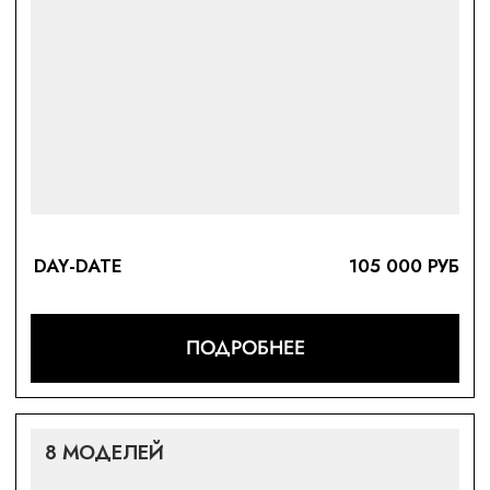
YACHT-MASTER
110 000 РУБ
ПОДРОБНЕЕ