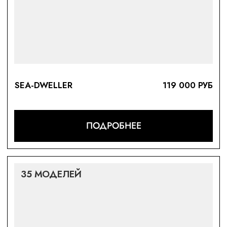
SKY-DWELLER
119 000 РУБ
ПОДРОБНЕЕ
14 МОДЕЛЕЙ