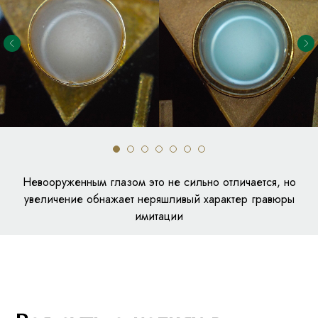
Невооруженным глазом это не сильно отличается, но
увеличение обнажает неряшливый характер гравюры
имитации