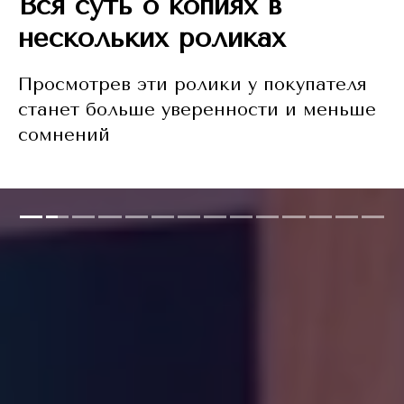
Вся суть о копиях в
нескольких роликах
Просмотрев эти ролики у покупателя
станет больше уверенности и меньше
сомнений