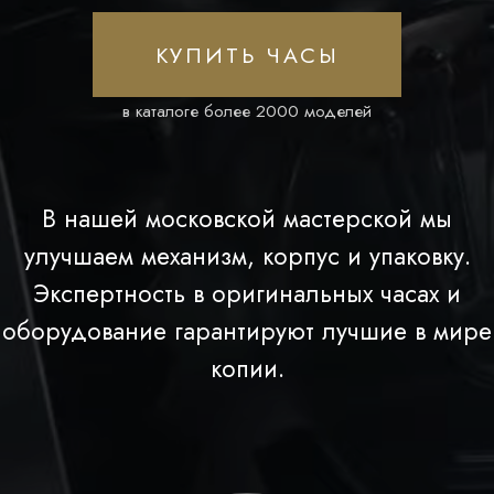
В нашей московской мастерской мы
улучшаем механизм, корпус и упаковку.
Экспертность в оригинальных часах и
оборудование гарантируют лучшие в мире
копии.
ОТ NEFI
ДО И ПОСЛЕ ДОРАБОТКИ
Убедитесь в разнице