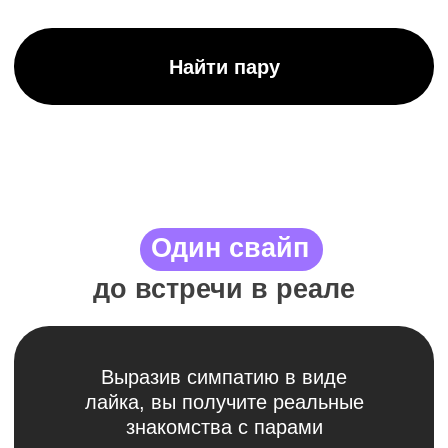
Выразив симпатию в виде
лайка, вы получите реальные
знакомства с парами