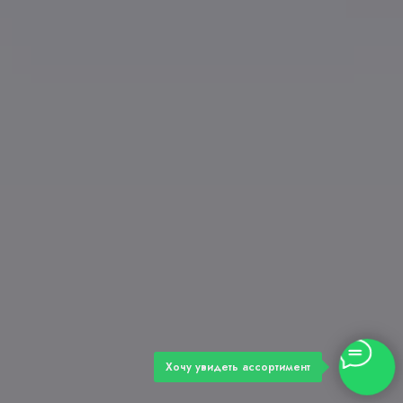
Хочу увидеть ассортимент