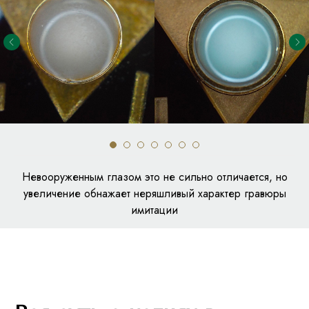
Невооруженным глазом это не сильно отличается, но
увеличение обнажает неряшливый характер гравюры
имитации