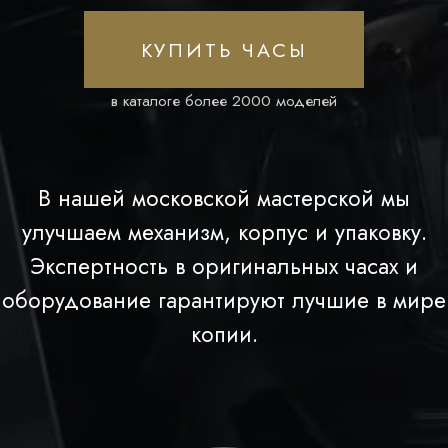
В нашей московской мастерской мы
улучшаем механизм, корпус и упаковку.
Экспертность в оригинальных часах и
оборудование гарантируют лучшие в мире
копии.
ОТ NEFI
ДО И ПОСЛЕ ДОРАБОТКИ
Убедитесь в разнице