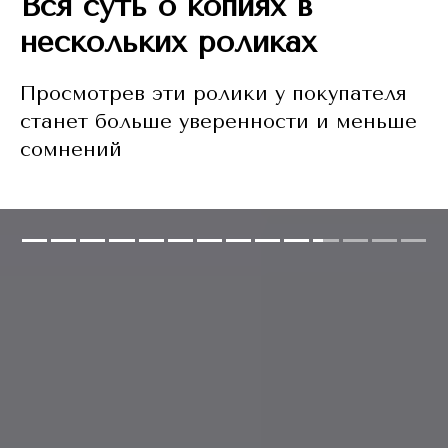
Вся суть о копиях в
нескольких роликах
Просмотрев эти ролики у покупателя
станет больше уверенности и меньше
сомнений