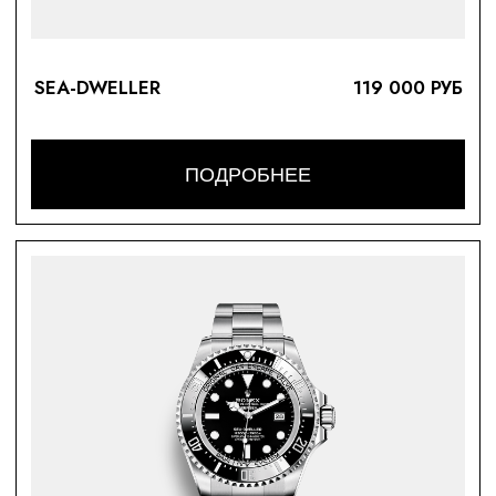
SEA-DWELLER
119 000 РУБ
ПОДРОБНЕЕ