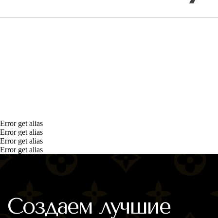
Error get alias
Error get alias
Error get alias
Error get alias