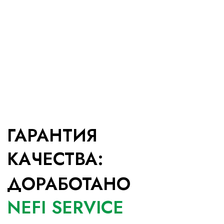
ДОРАБОТАНО
NEFI SERVICE
SEA-DWELLER
119 000 РУБ
ПОДРОБНЕЕ