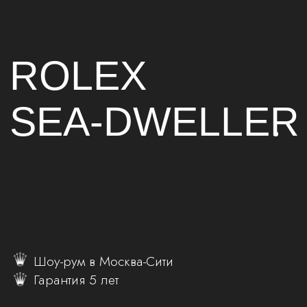
ROLEX
SEA-DWELLER
Шоу-рум в Москва-Сити
Гарантия 5 лет