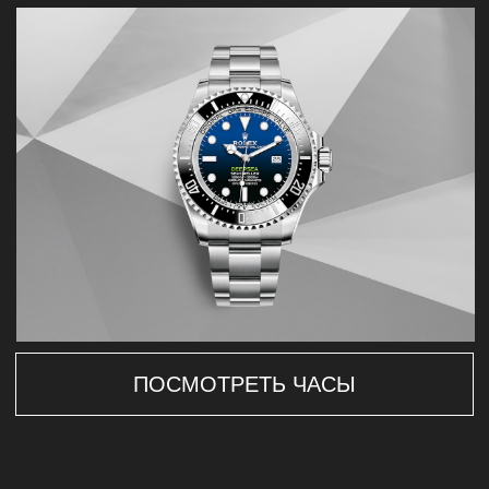
ПОСМОТРЕТЬ ЧАСЫ
ГАРАНТИЯ
КАЧЕСТВА: