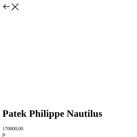
Patek Philippe Nautilus
170000,00
р.